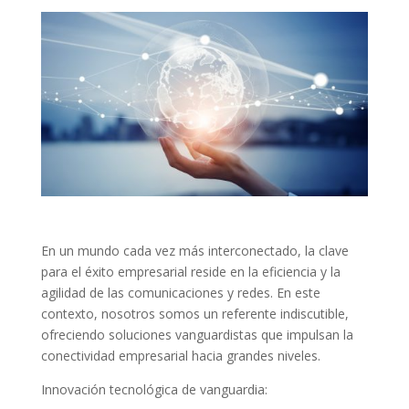
En un mundo cada vez más interconectado, la clave
para el éxito empresarial reside en la eficiencia y la
agilidad de las comunicaciones y redes. En este
contexto, nosotros somos un referente indiscutible,
ofreciendo soluciones vanguardistas que impulsan la
conectividad empresarial hacia grandes niveles.
Innovación tecnológica de vanguardia: