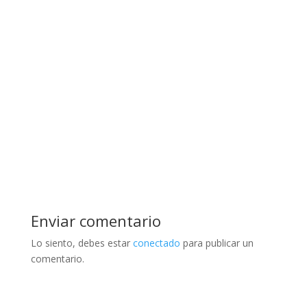
Enviar comentario
Lo siento, debes estar
conectado
para publicar un
comentario.