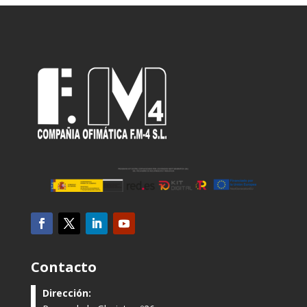
Contacto
Dirección: