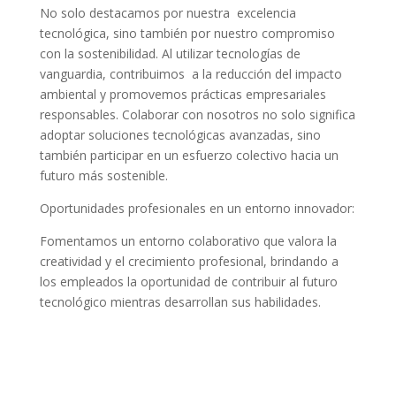
No solo destacamos por nuestra excelencia
tecnológica, sino también por nuestro compromiso
con la sostenibilidad. Al utilizar tecnologías de
vanguardia, contribuimos a la reducción del impacto
ambiental y promovemos prácticas empresariales
responsables. Colaborar con nosotros no solo significa
adoptar soluciones tecnológicas avanzadas, sino
también participar en un esfuerzo colectivo hacia un
futuro más sostenible.
Oportunidades profesionales en un entorno innovador:
Fomentamos un entorno colaborativo que valora la
creatividad y el crecimiento profesional, brindando a
los empleados la oportunidad de contribuir al futuro
tecnológico mientras desarrollan sus habilidades.