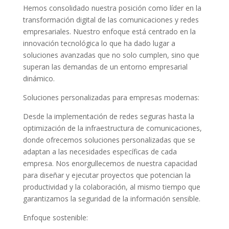
Hemos consolidado nuestra posición como líder en la
transformación digital de las comunicaciones y redes
empresariales. Nuestro enfoque está centrado en la
innovación tecnológica lo que ha dado lugar a
soluciones avanzadas que no solo cumplen, sino que
superan las demandas de un entorno empresarial
dinámico.
Soluciones personalizadas para empresas modernas:
Desde la implementación de redes seguras hasta la
optimización de la infraestructura de comunicaciones,
donde ofrecemos soluciones personalizadas que se
adaptan a las necesidades específicas de cada
empresa. Nos enorgullecemos de nuestra capacidad
para diseñar y ejecutar proyectos que potencian la
productividad y la colaboración, al mismo tiempo que
garantizamos la seguridad de la información sensible.
Enfoque sostenible: